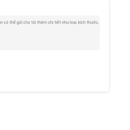
 có thể gửi cho tôi thêm chi tiết như loại, kích thước,